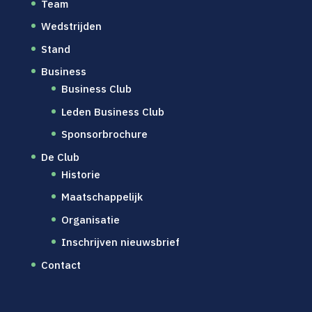
Team
Wedstrijden
Stand
Business
Business Club
Leden Business Club
Sponsorbrochure
De Club
Historie
Maatschappelijk
Organisatie
Inschrijven nieuwsbrief
Contact