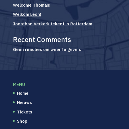
Welcome Thomas!
Welkom Leon!
Jonathan Verkerk tekent in Rotterdam
Recent Comments
Geen reacties om weer te geven.
MENU
Home
Nieuws
Tickets
Shop