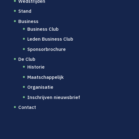
Wedstrijden
Stand
Business
Business Club
Leden Business Club
Sponsorbrochure
De Club
Historie
Maatschappelijk
Organisatie
Inschrijven nieuwsbrief
Contact