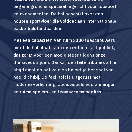
begane grond is speciaal ingericht voor topsport
en evenementen. De hal beschikt over een
houten sportvloer die voldoet aan internationale
basketbalstandaarden.
Met een capaciteit van ruim 2300 toeschouwers
biedt de hal plaats aan een enthousiast publiek,
dat zorgt voor een mooie sfeer tijdens onze
thuiswedstrijden. Dankzij de steile tribunes zit je
altijd dicht op het veld en beleef je het spel van
heel dichtbij. De faciliteit is uitgerust met
moderne verlichting, audiovisuele voorzieningen
en ruime spelers- en teamaccommodaties.