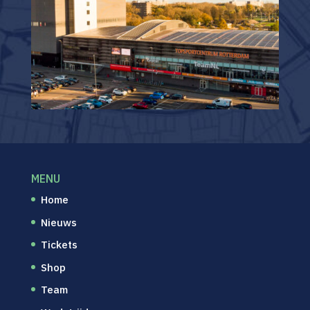
MENU
Home
Nieuws
Tickets
Shop
Team