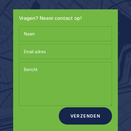
Vragen? Neem contact op!
VERZENDEN