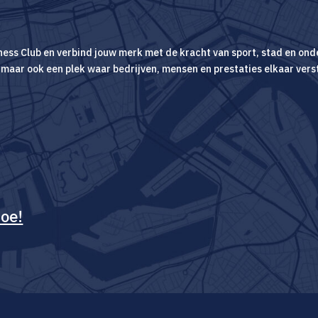
iness Club en verbind jouw merk met de kracht van sport, stad en 
maar ook een plek waar bedrijven, mensen en prestaties elkaar vers
toe!