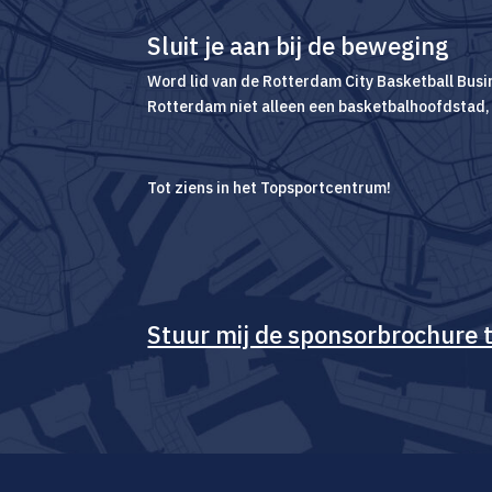
Sluit je aan bij de beweging
Word lid van de Rotterdam City Basketball Bus
Rotterdam niet alleen een basketbalhoofdstad, 
Tot ziens in het Topsportcentrum!
Stuur mij de sponsorbrochure 