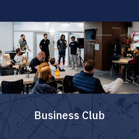
Business Club