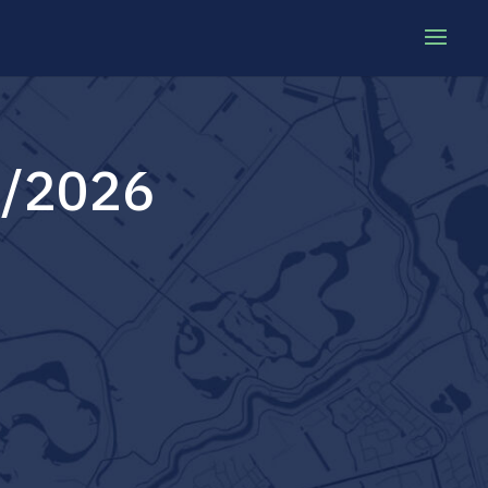
5/2026