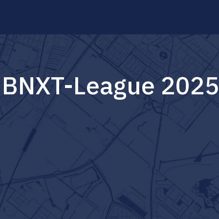
 BNXT-League 202