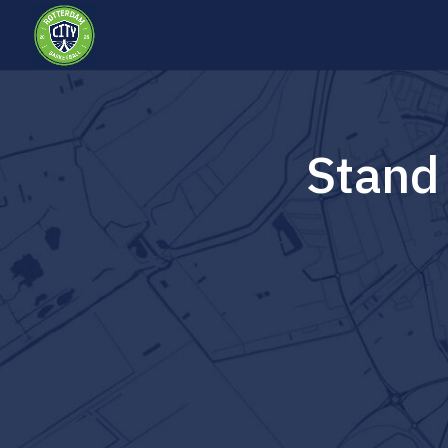
Stand