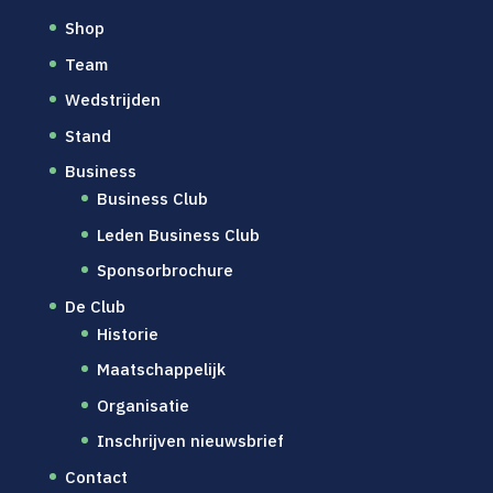
Shop
Team
Wedstrijden
Stand
Business
Business Club
Leden Business Club
Sponsorbrochure
De Club
Historie
Maatschappelijk
Organisatie
Inschrijven nieuwsbrief
Contact