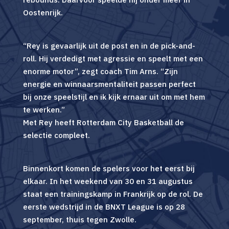
Oostenrijk.
“Rey is gevaarlijk uit de post en in de pick-and-
roll. Hij verdedigt met agressie en speelt met een
enorme motor”, zegt coach Tim Arns. “Zijn
energie en winnaarsmentaliteit passen perfect
bij onze speelstijl en ik kijk ernaar uit om met hem
te werken.”
Met Rey heeft Rotterdam City Basketball de
selectie compleet.
Binnenkort komen de spelers voor het eerst bij
elkaar. In het weekend van 30 en 31 augustus
staat een trainingskamp in Frankrijk op de rol. De
eerste wedstrijd in de BNXT League is op 28
september, thuis tegen Zwolle.