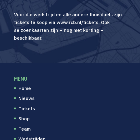
Voor die wedstrijd en alle andere thuisduels zijn
tickets te koop via www.rcb.nl/tickets. Ook
seizoenkaarten zijn – nog met korting –
beschikbaar.
MENU
Home
Nieuws
Tickets
Shop
Team
Wedstrijden