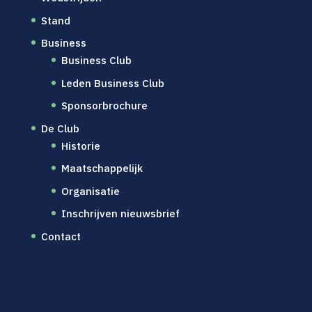
Stand
Business
Business Club
Leden Business Club
Sponsorbrochure
De Club
Historie
Maatschappelijk
Organisatie
Inschrijven nieuwsbrief
Contact