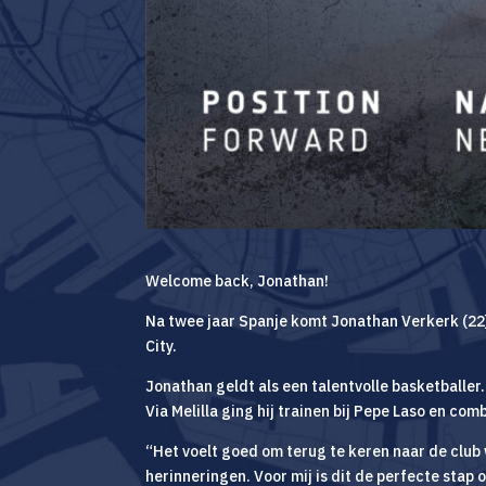
Welcome back, Jonathan!
Na twee jaar Spanje komt Jonathan Verkerk (2
City.
Jonathan geldt als een talentvolle basketballer
Via Melilla ging hij trainen bij Pepe Laso en com
“Het voelt goed om terug te keren naar de club 
herinneringen. Voor mij is dit de perfecte stap