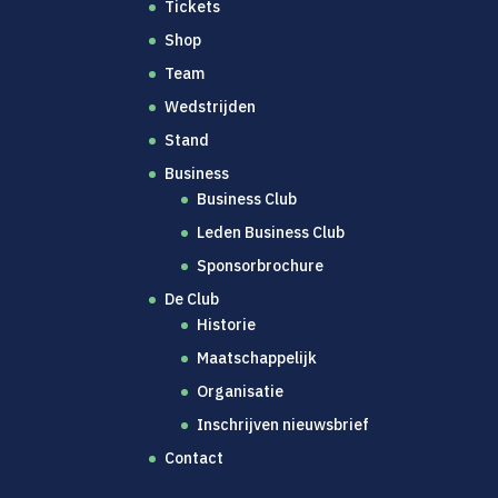
Tickets
Shop
Team
Wedstrijden
Stand
Business
Business Club
Leden Business Club
Sponsorbrochure
De Club
Historie
Maatschappelijk
Organisatie
Inschrijven nieuwsbrief
Contact