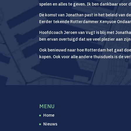
spelen en alles te geven. Ik ben dankbaar voor d
De komst van Jonathan past in het beleid van d
Eerder tekende Rotterdammer Kenyuoe Ondaan
Hoofdcoach Jeroen van Vugt is blij met Jonathan
ben ervan overtuigd dat we veel plezier aan zijn
Ook benieuwd naar hoe Rotterdam het gaat doe
kopen. Ook voor alle andere thuisduels is de v
MENU
Home
Nieuws