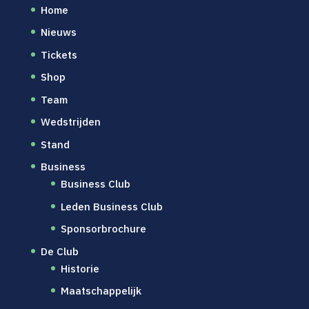
Home
Nieuws
Tickets
Shop
Team
Wedstrijden
Stand
Business
Business Club
Leden Business Club
Sponsorbrochure
De Club
Historie
Maatschappelijk