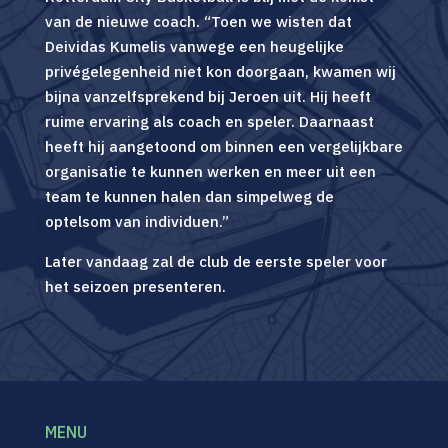
van de nieuwe coach. “Toen we wisten dat
Deividas Kumelis vanwege een heugelijke
privégelegenheid niet kon doorgaan, kwamen wij
bijna vanzelfsprekend bij Jeroen uit. Hij heeft
ruime ervaring als coach en speler. Daarnaast
heeft hij aangetoond om binnen een vergelijkbare
organisatie te kunnen werken en meer uit een
team te kunnen halen dan simpelweg de
optelsom van individuen.”
Later vandaag zal de club de eerste speler voor
het seizoen presenteren.
MENU