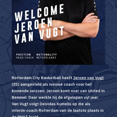
Rotterdam City Basketball heeft
Jeroen van Vugt
(35) aangesteld als nieuwe coach voor het
komende seizoen. Jeroen komt over van United in
Bemmel. Daar werkte hij de afgelopen vijf jaar.
Van Vugt volgt Deividas Kumelis op die als
interim-coach Rotterdam van de laatste plaats in
de BNXT hield.