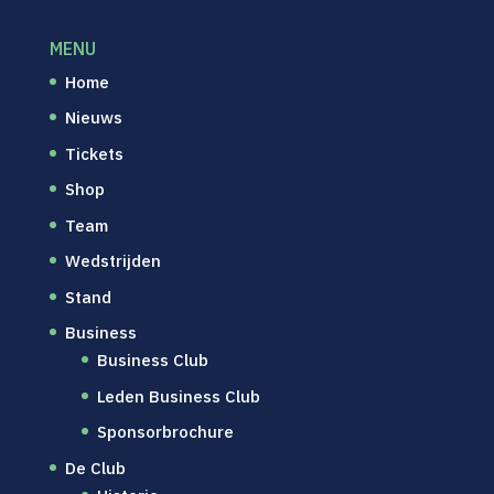
MENU
Home
Nieuws
Tickets
Shop
Team
Wedstrijden
Stand
Business
Business Club
Leden Business Club
Sponsorbrochure
De Club